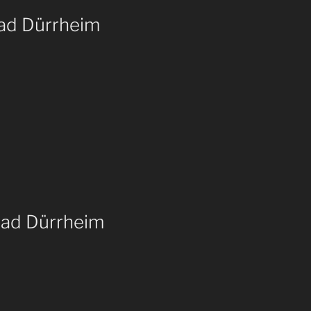
ad Dürrheim
Bad Dürrheim