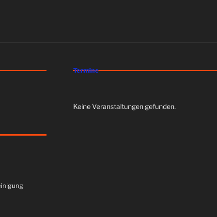
Termine
Keine Veranstaltungen gefunden.
inigung